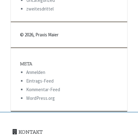
Uncategorized
zweitesdrittel
© 2026, Praxis Maier
META
Anmelden
Eintrags-Feed
Kommentar-Feed
WordPress.org
KONTAKT