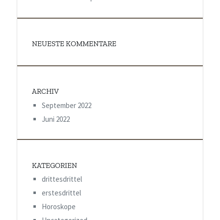
NEUESTE KOMMENTARE
ARCHIV
September 2022
Juni 2022
KATEGORIEN
drittesdrittel
erstesdrittel
Horoskope